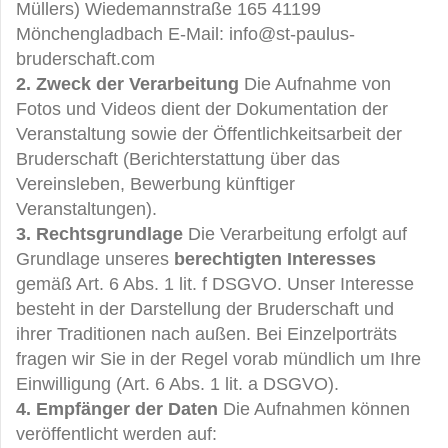
Müllers) Wiedemannstraße 165 41199
Mönchengladbach E-Mail: info@st-paulus-
bruderschaft.com
2. Zweck der Verarbeitung
Die Aufnahme von
Fotos und Videos dient der Dokumentation der
Veranstaltung sowie der Öffentlichkeitsarbeit der
Bruderschaft (Berichterstattung über das
Vereinsleben, Bewerbung künftiger
Veranstaltungen).
3. Rechtsgrundlage
Die Verarbeitung erfolgt auf
Grundlage unseres
berechtigten Interesses
gemäß Art. 6 Abs. 1 lit. f DSGVO. Unser Interesse
besteht in der Darstellung der Bruderschaft und
ihrer Traditionen nach außen. Bei Einzelporträts
fragen wir Sie in der Regel vorab mündlich um Ihre
Einwilligung (Art. 6 Abs. 1 lit. a DSGVO).
4. Empfänger der Daten
Die Aufnahmen können
veröffentlicht werden auf: