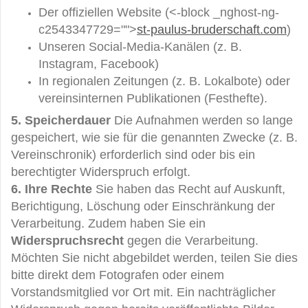
Der offiziellen Website (<-block _nghost-ng-
c2543347729="">
st-paulus-bruderschaft.com
)
Unseren Social-Media-Kanälen (z. B.
Instagram, Facebook)
In regionalen Zeitungen (z. B. Lokalbote) oder
vereinsinternen Publikationen (Festhefte).
5. Speicherdauer
Die Aufnahmen werden so lange
gespeichert, wie sie für die genannten Zwecke (z. B.
Vereinschronik) erforderlich sind oder bis ein
berechtigter Widerspruch erfolgt.
6. Ihre Rechte
Sie haben das Recht auf Auskunft,
Berichtigung, Löschung oder Einschränkung der
Verarbeitung. Zudem haben Sie ein
Widerspruchsrecht
gegen die Verarbeitung.
Möchten Sie nicht abgebildet werden, teilen Sie dies
bitte direkt dem Fotografen oder einem
Vorstandsmitglied vor Ort mit. Ein nachträglicher