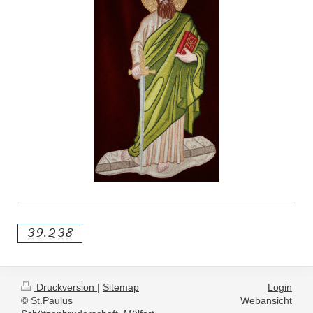
Druckversion
|
Sitemap
Login
© St.Paulus
Webansicht