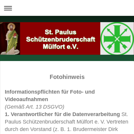
Fotohinweis
Informationspflichten für Foto- und
Videoaufnahmen
(Gemäß Art. 13 DSGVO)
1. Verantwortlicher für die Datenverarbeitung
St.
Paulus Schützenbruderschaft Mülfort e. V. Vertreten
durch den Vorstand (z. B. 1. Brudermeister Dirk