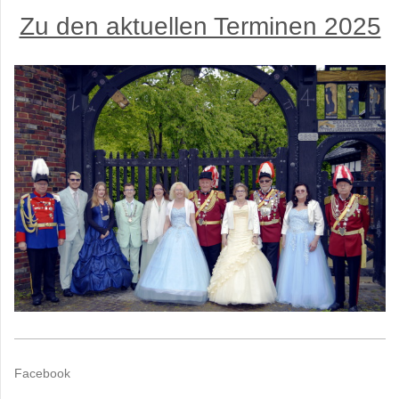
Zu den aktuellen Terminen 2025
Facebook