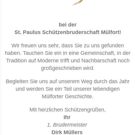
bei der
St. Paulus Schützenbruderschaft Mülfort!
Wir freuen uns sehr, dass Sie zu uns gefunden
haben. Tauchen Sie ein in eine Gemeinschaft, in der
Tradition auf Moderne trifft und Nachbarschaft noch
großgeschrieben wird.
Begleiten Sie uns auf unserem Weg durch das Jahr
und werden Sie ein Teil unserer lebendigen
Mülforter Geschichte.
Mit herzlichen Schützengrüßen,
Ihr
1. Brudermeister
Dirk Müllers