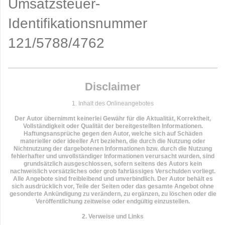
Umsatzsteuer-
Identifikationsnummer
121/5788/4762
Disclaimer
1. Inhalt des Onlineangebotes
Der Autor übernimmt keinerlei Gewähr für die Aktualität, Korrektheit,
Vollständigkeit oder Qualität der bereitgestellten Informationen.
Haftungsansprüche gegen den Autor, welche sich auf Schäden
materieller oder ideeller Art beziehen, die durch die Nutzung oder
Nichtnutzung der dargebotenen Informationen bzw. durch die Nutzung
fehlerhafter und unvollständiger Informationen verursacht wurden, sind
grundsätzlich ausgeschlossen, sofern seitens des Autors kein
nachweislich vorsätzliches oder grob fahrlässiges Verschulden vorliegt.
Alle Angebote sind freibleibend und unverbindlich. Der Autor behält es
sich ausdrücklich vor, Teile der Seiten oder das gesamte Angebot ohne
gesonderte Ankündigung zu verändern, zu ergänzen, zu löschen oder die
Veröffentlichung zeitweise oder endgültig einzustellen.
2. Verweise und Links