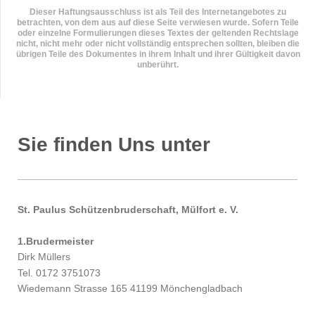
Dieser Haftungsausschluss ist als Teil des Internetangebotes zu
betrachten, von dem aus auf diese Seite verwiesen wurde. Sofern Teile
oder einzelne Formulierungen dieses Textes der geltenden Rechtslage
nicht, nicht mehr oder nicht vollständig entsprechen sollten, bleiben die
übrigen Teile des Dokumentes in ihrem Inhalt und ihrer Gültigkeit davon
unberührt.
Sie finden Uns unter
St. Paulus Schützenbruderschaft, Mülfort e. V.
1.Brudermeister
Dirk Müllers
Tel. 0172 3751073
Wiedemann Strasse 165 41199 Mönchengladbach