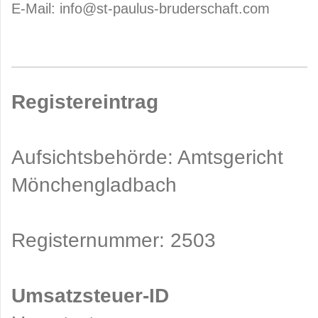
E-Mail: info@st-paulus-bruderschaft.com
Registereintrag
Aufsichtsbehörde: Amtsgericht
Mönchengladbach
Registernummer: 2503
Umsatzsteuer-ID