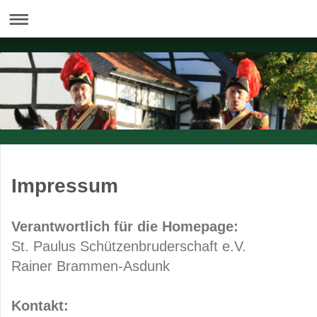
Impressum
Verantwortlich für die Homepage:
St. Paulus Schützenbruderschaft e.V.
Rainer Brammen-Asdunk
Kontakt: