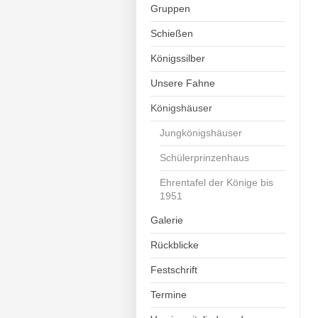
Gruppen
Schießen
Königssilber
Unsere Fahne
Königshäuser
Jungkönigshäuser
Schülerprinzenhaus
Ehrentafel der Könige bis
1951
Galerie
Rückblicke
Festschrift
Termine