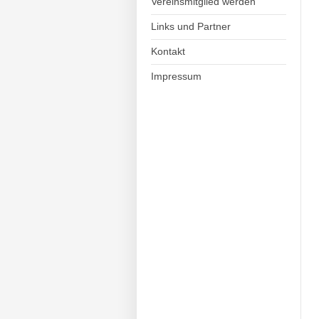
Vereinsmitglied werden
Links und Partner
Kontakt
Impressum