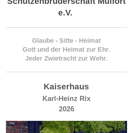
Schützenbruderschaft Mülfort
e.V.
Glaube - Sitte - Heimat
Gott und der Heimat zur Ehr.
Jeder Zwietracht zur Wehr.
Kaiserhaus
Karl-Heinz Rix
2026