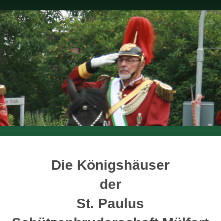
Die Königshäuser
der
St. Paulus