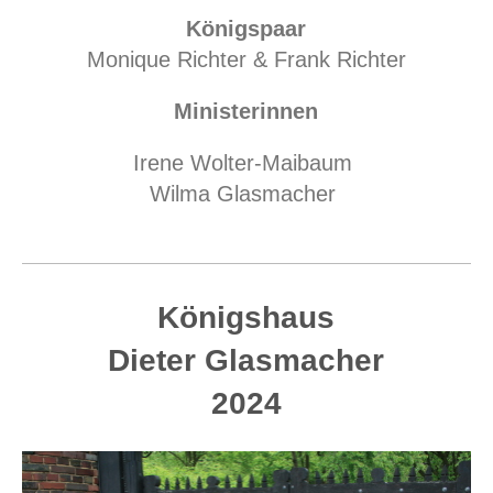
Königspaar
Monique Richter & Frank Richter
Ministerinnen
Irene Wolter-Maibaum
Wilma Glasmacher
Königshaus
Dieter Glasmacher
2024