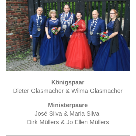
Königspaar
Dieter Glasmacher & Wilma Glasmacher
Ministerpaare
José Silva & Maria Silva
Dirk Müllers & Jo Ellen Müllers