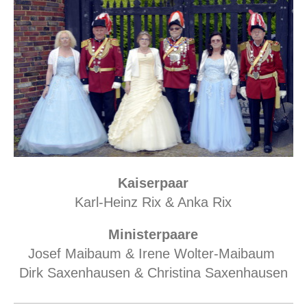
Kaiserpaar
Karl-Heinz Rix & Anka Rix
Ministerpaare
Josef Maibaum & Irene Wolter-Maibaum
Dirk Saxenhausen & Christina Saxenhausen