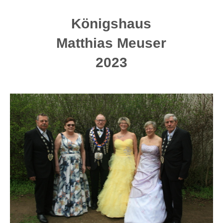
Königshaus
Matthias Meuser
2023