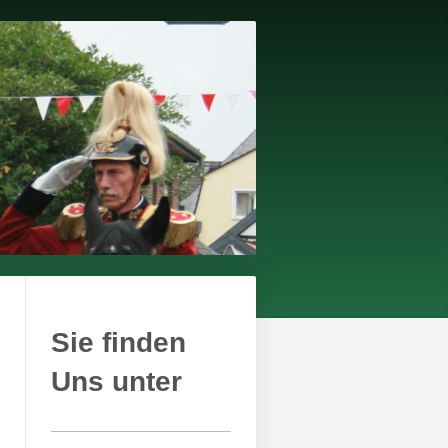
Sie finden
Uns unter