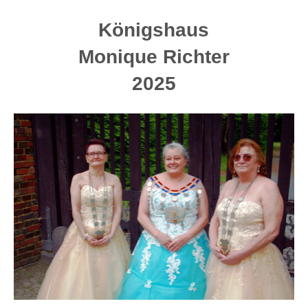
Königshaus
Monique Richter
2025